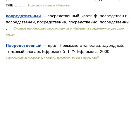
сущ.… …
Толковый словарь Ожегова
посредственный
— посредственный, кратк. ф. посредствен и
посредственен, посредственна, посредственно, посредственны
…
Словарь трудностей произношения и ударения в современном русском
языке
Посредственный
— прил. Невысокого качества, заурядный.
Толковый словарь Ефремовой. Т. Ф. Ефремова. 2000 …
Современный толковый словарь русского языка Ефремовой